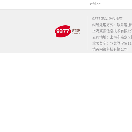
更多>>
9377游戏 版权所有
纠纷处理方式：联系客服
上海翼殿信息技术有限公
公司地址：上海市嘉定区陈翔路
软著登字：软著登字第1131
恺英网络科技有限公司