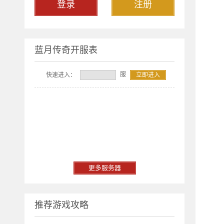
登录
注册
蓝月传奇开服表
服
快速进入：
立即进入
更多服务器
推荐游戏攻略