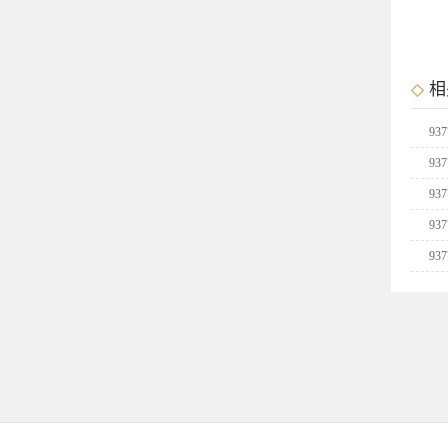
相
9
9
9
9
21
9
9
9
9