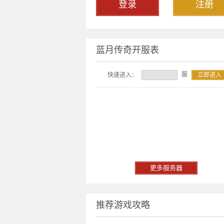
登录
注册
蓝月传奇开服表
服
快速进入：
立即进入
更多服务器
推荐游戏攻略