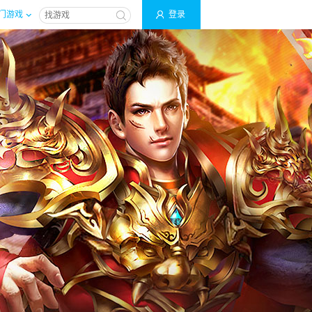
门游戏
登录