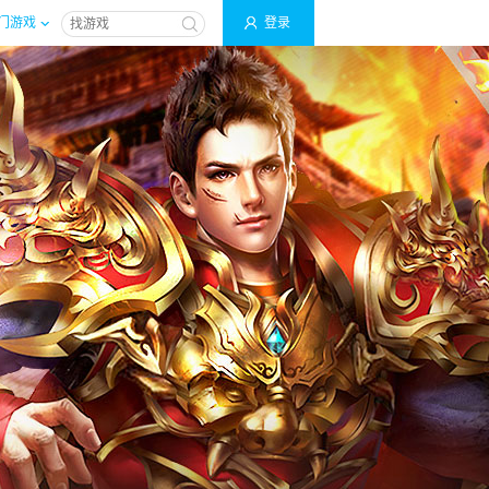
门游戏
登录