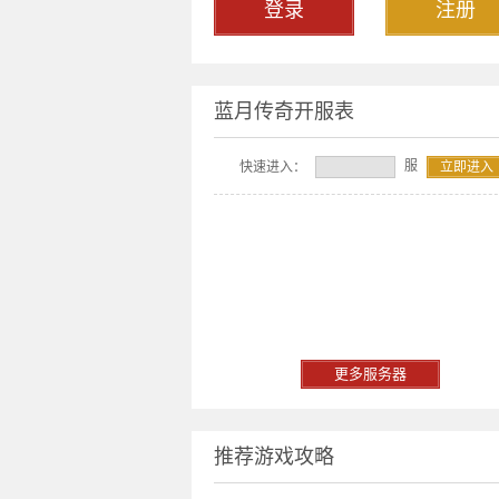
登录
注册
蓝月传奇开服表
服
快速进入：
立即进入
更多服务器
推荐游戏攻略