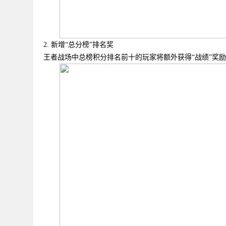
2. 新增“总分榜”排名奖
王者战场中总榜积分排名前十的玩家将额外获得
“战绩”奖