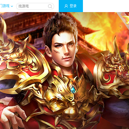
门游戏
登录