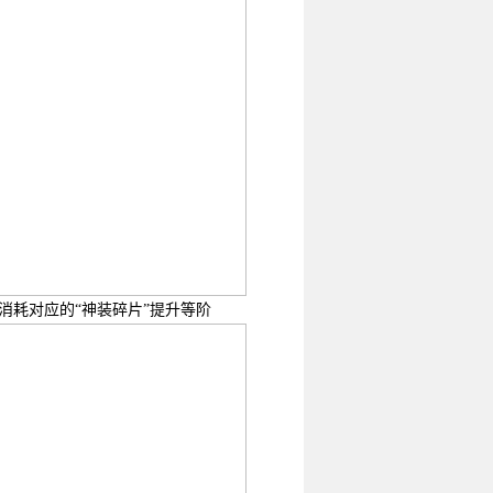
过消耗对应的“神装碎片”提升等阶