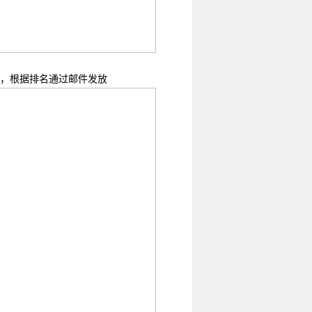
励，根据排名通过邮件发放