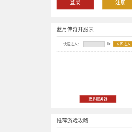
登录
注册
蓝月传奇开服表
服
快速进入：
立即进入
更多服务器
推荐游戏攻略