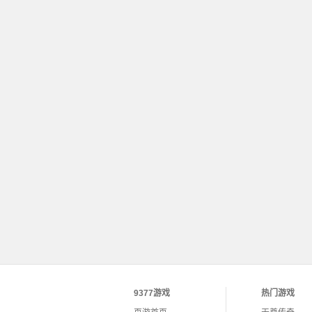
9377游戏
热门游戏