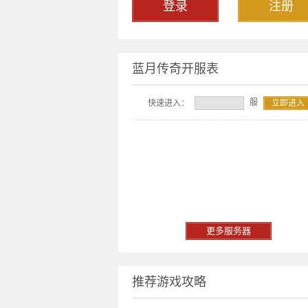
登录
注册
蓝月传奇开服表
服
快速进入：
立即进入
更多服务器
推荐游戏攻略