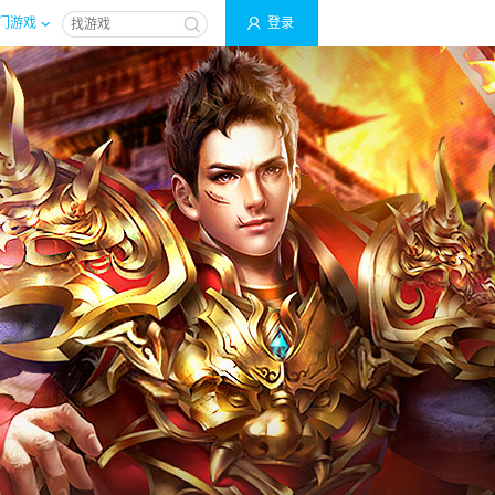
门游戏
登录