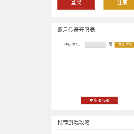
登录
注册
蓝月传奇开服表
服
快速进入：
立即进入
更多服务器
推荐游戏攻略